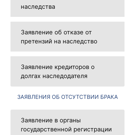
наследства
Заявление об отказе от
претензий на наследство
Заявление кредиторов о
долгах наследодателя
ЗАЯВЛЕНИЯ ОБ ОТСУТСТВИИ БРАКА
Заявление в органы
государственной регистрации