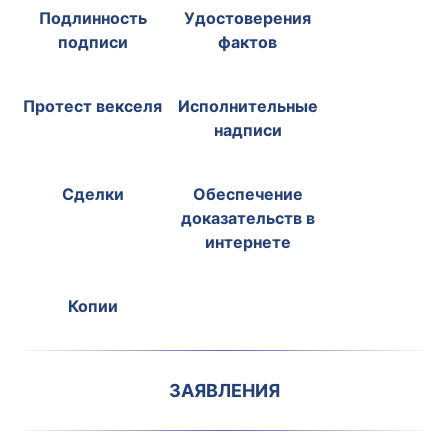
Подлинность
Удостоверения
подписи
фактов
Протест векселя
Исполнительные
надписи
Сделки
Обеспечение
доказательств в
интернете
Копии
ЗАЯВЛЕНИЯ