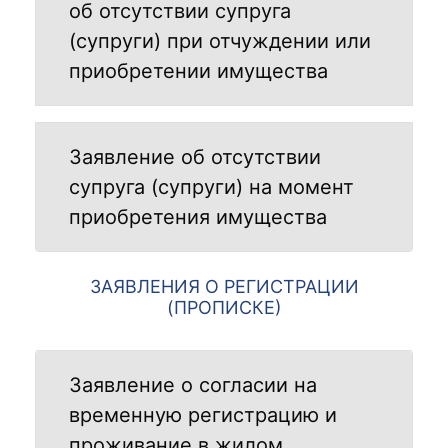
об отсутствии супруга
(супруги) при отчуждении или
приобретении имущества
Заявление об отсутствии
супруга (супруги) на момент
приобретения имущества
ЗАЯВЛЕНИЯ О РЕГИСТРАЦИИ
(ПРОПИСКЕ)
Заявление о согласии на
временную регистрацию и
проживание в жилом