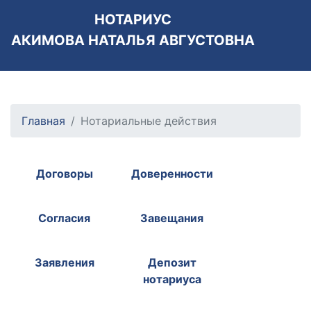
НОТАРИУС
АКИМОВА НАТАЛЬЯ АВГУСТОВНА
Главная
Нотариальные действия
Договоры
Доверенности
Согласия
Завещания
Заявления
Депозит
нотариуса