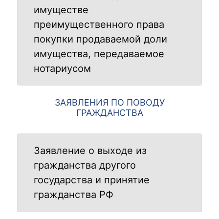
имуществе
преимущественного права
покупки продаваемой доли
имущества, передаваемое
нотариусом
ЗАЯВЛЕНИЯ ПО ПОВОДУ
ГРАЖДАНСТВА
Заявление о выходе из
гражданства другого
государства и принятие
гражданства РФ