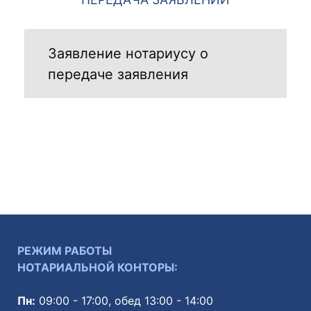
Заявление нотариусу о
передаче заявления
РЕЖИМ РАБОТЫ
НОТАРИАЛЬНОЙ КОНТОРЫ:
Пн:
09:00 - 17:00, обед 13:00 - 14:00