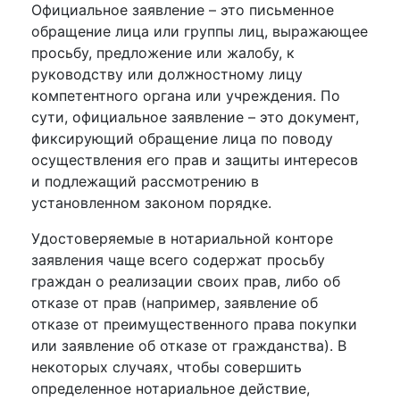
Официальное заявление – это письменное
обращение лица или группы лиц, выражающее
просьбу, предложение или жалобу, к
руководству или должностному лицу
компетентного органа или учреждения. По
сути, официальное заявление – это документ,
фиксирующий обращение лица по поводу
осуществления его прав и защиты интересов
и подлежащий рассмотрению в
установленном законом порядке.
Удостоверяемые в нотариальной конторе
заявления чаще всего содержат просьбу
граждан о реализации своих прав, либо об
отказе от прав (например, заявление об
отказе от преимущественного права покупки
или заявление об отказе от гражданства). В
некоторых случаях, чтобы совершить
определенное нотариальное действие,