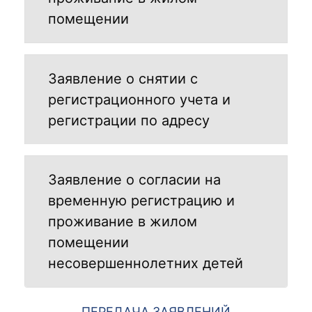
помещении
Заявление о снятии с
регистрационного учета и
регистрации по адресу
Заявление о согласии на
временную регистрацию и
проживание в жилом
помещении
несовершеннолетних детей
ПЕРЕДАЧА ЗАЯВЛЕНИЙ