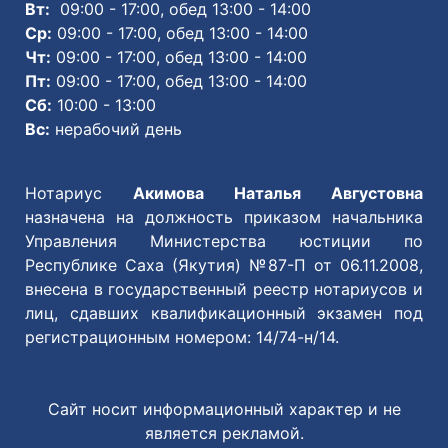
Вт:
09:00 - 17:00, обед 13:00 - 14:00
Ср:
09:00 - 17:00, обед 13:00 - 14:00
Чт:
09:00 - 17:00, обед 13:00 - 14:00
Пт:
09:00 - 17:00, обед 13:00 - 14:00
Сб:
10:00 - 13:00
Вс:
нерабочий день
Нотариус
Акимова Наталья Августовна
назначена на должность приказом начальника
Управления Министерства юстиции по
Республике Саха (Якутия) №87-П от 06.11.2008,
внесена в государственный реестр нотариусов и
лиц, сдавших квалификационный экзамен под
регистрационным номером: 14/74-н/14.
Сайт носит информационный характер и не
является рекламой.