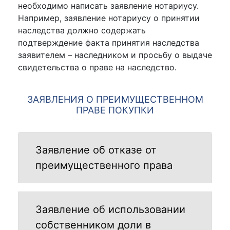
необходимо написать заявление нотариусу.
Например, заявление нотариусу о принятии
наследства должно содержать
подтверждение факта принятия наследства
заявителем – наследником и просьбу о выдаче
свидетельства о праве на наследство.
ЗАЯВЛЕНИЯ О ПРЕИМУЩЕСТВЕННОМ
ПРАВЕ ПОКУПКИ
Заявление об отказе от
преимущественного права
Заявление об использовании
собственником доли в