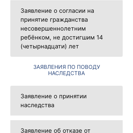
Заявление о согласии на
принятие гражданства
несовершеннолетним
ребёнком, не достигшим 14
(четырнадцати) лет
ЗАЯВЛЕНИЯ ПО ПОВОДУ
НАСЛЕДСТВА
Заявление о принятии
наследства
Заявление об отказе от